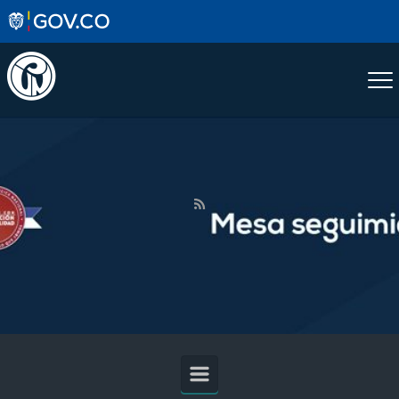
Saltar al contenido principal